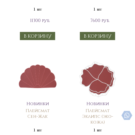
1 шт
1 шт
11300 руб.
7600 руб.
В КОРЗИНУ
В КОРЗИНУ
Новинки
Новинки
Плейсмат
Плейсмат
Сен-Жак
Эклипс (эко-
кожа)
1 шт
1 шт