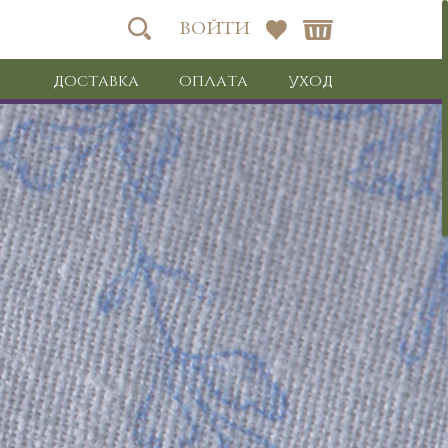
ВОЙТИ
ДОСТАВКА
ОПЛАТА
УХОД