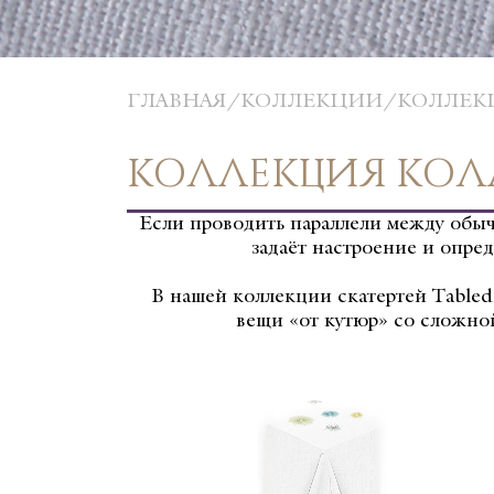
ГЛАВНАЯ
КОЛЛЕКЦИИ
КОЛЛЕК
КОЛЛЕКЦИЯ КОЛ
Если проводить параллели между обычн
задаёт настроение и опред
В нашей коллекции скатертей Tabled
вещи «от кутюр» со сложно