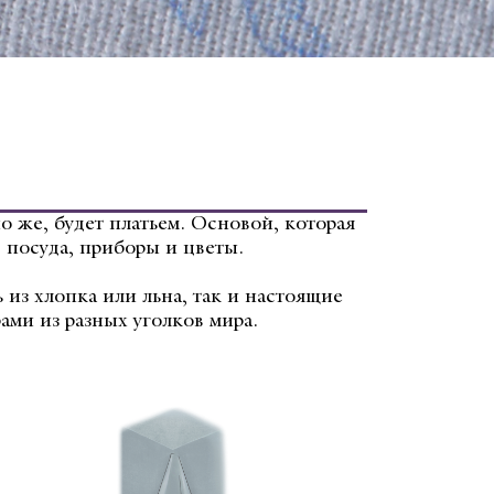
о же, будет платьем. Основой, которая
, посуда, приборы и цветы.
из хлопка или льна, так и настоящие
ми из разных уголков мира.